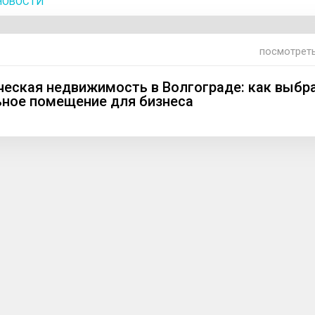
НОВОСТИ
посмотреть
еская недвижимость в Волгограде: как выбр
ное помещение для бизнеса