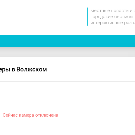
местные новости и 
городские сервисы 
интерактивные разв
еры в Волжском
Сейчас камера отключена